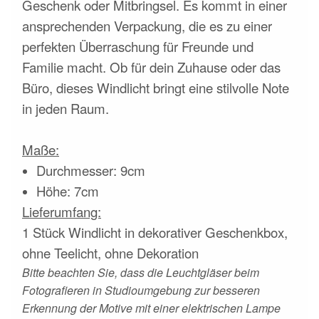
Geschenk oder Mitbringsel. Es kommt in einer
ansprechenden Verpackung, die es zu einer
perfekten Überraschung für Freunde und
Familie macht. Ob für dein Zuhause oder das
Büro, dieses Windlicht bringt eine stilvolle Note
in jeden Raum.
Maße:
Durchmesser: 9cm
Höhe: 7cm
Lieferumfang:
1 Stück Windlicht in dekorativer Geschenkbox,
ohne Teelicht, ohne Dekoration
Bitte beachten Sie, dass die Leuchtgläser beim
Fotografieren in Studioumgebung zur besseren
Erkennung der Motive mit einer elektrischen Lampe