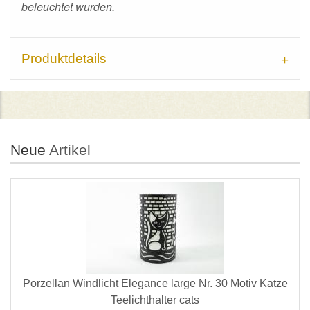
beleuchtet wurden.
Produktdetails
Neue
Artikel
Porzellan Windlicht Elegance large Nr. 30 Motiv Katze
Teelichthalter cats