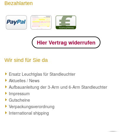
Bezahlarten
Hier Vertrag widerrufen
Wir sind für Sie da
Ersatz Leuchtglas für Standleuchter
Aktuelles / News
Aufbauanleitung der 3-Arm und 6-Arm Standleuchter
Impressum
Gutscheine
Verpackungsverordnung
International shipping