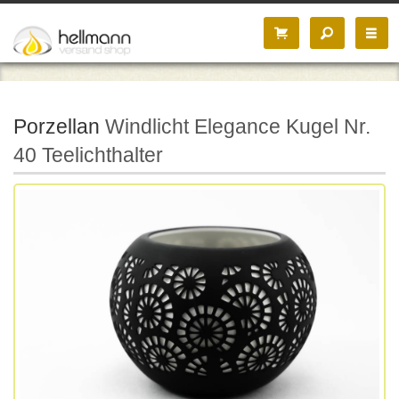
Porzellan
Windlicht Elegance Kugel Nr.
40 Teelichthalter