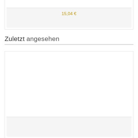
15,04 €
Zuletzt
angesehen