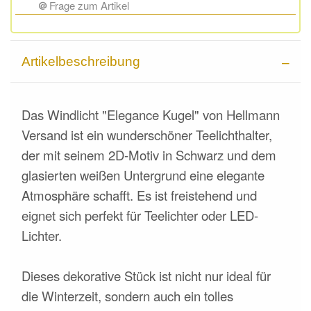
Frage zum Artikel
Artikelbeschreibung
Das Windlicht "Elegance Kugel" von Hellmann
Versand ist ein wunderschöner Teelichthalter,
der mit seinem 2D-Motiv in Schwarz und dem
glasierten weißen Untergrund eine elegante
Atmosphäre schafft. Es ist freistehend und
eignet sich perfekt für Teelichter oder LED-
Lichter.
Dieses dekorative Stück ist nicht nur ideal für
die Winterzeit, sondern auch ein tolles