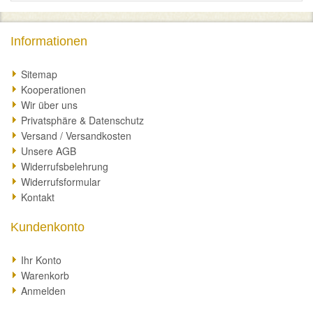
Informationen
Sitemap
Kooperationen
Wir über uns
Privatsphäre & Datenschutz
Versand / Versandkosten
Unsere AGB
Widerrufsbelehrung
Widerrufsformular
Kontakt
Kundenkonto
Ihr Konto
Warenkorb
Anmelden