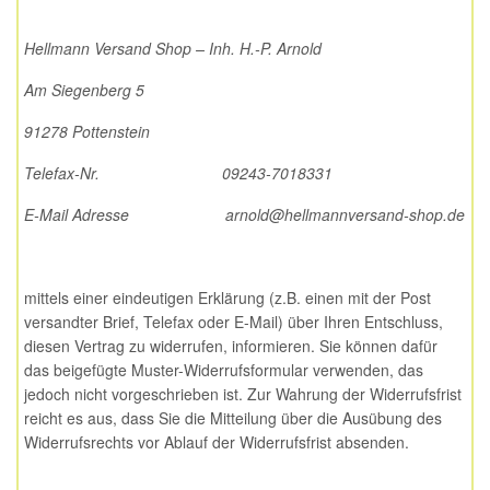
Hellmann Versand Shop – Inh. H.-P. Arnold
Am Siegenberg 5
91278 Pottenstein
Telefax-Nr. 09243-7018331
E-Mail Adresse arnold@hellmannversand-shop.de
mittels einer eindeutigen Erklärung (z.B. einen mit der Post
versandter Brief, Telefax oder E-Mail) über Ihren Entschluss,
diesen Vertrag zu widerrufen, informieren. Sie können dafür
das beigefügte Muster-Widerrufsformular verwenden, das
jedoch nicht vorgeschrieben ist. Zur Wahrung der Widerrufsfrist
reicht es aus, dass Sie die Mitteilung über die Ausübung des
Widerrufsrechts vor Ablauf der Widerrufsfrist absenden.