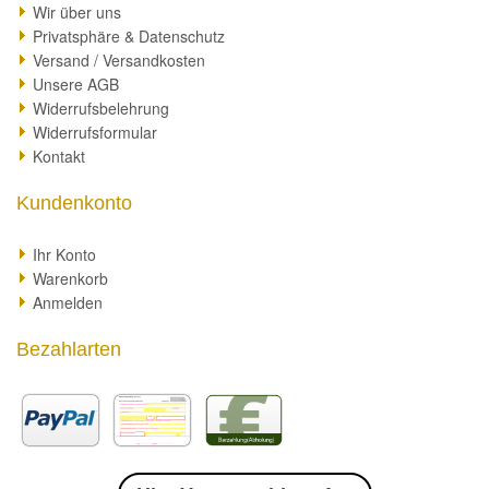
Wir über uns
Privatsphäre & Datenschutz
Versand / Versandkosten
Unsere AGB
Widerrufsbelehrung
Widerrufsformular
Kontakt
Kundenkonto
Ihr Konto
Warenkorb
Anmelden
Bezahlarten