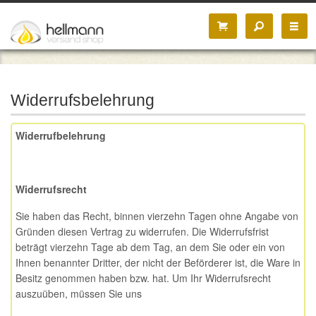
Widerrufsbelehrung
Widerrufbelehrung
Widerrufsrecht
Sie haben das Recht, binnen vierzehn Tagen ohne Angabe von
Gründen diesen Vertrag zu widerrufen. Die Widerrufsfrist
beträgt vierzehn Tage ab dem Tag, an dem Sie oder ein von
Ihnen benannter Dritter, der nicht der Beförderer ist, die Ware in
Besitz genommen haben bzw. hat. Um Ihr Widerrufsrecht
auszuüben, müssen Sie uns