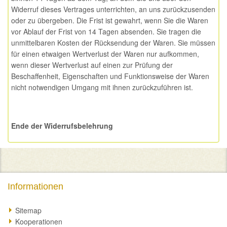
Widerruf dieses Vertrages unterrichten, an uns zurückzusenden
oder zu übergeben. Die Frist ist gewahrt, wenn Sie die Waren
vor Ablauf der Frist von 14 Tagen absenden. Sie tragen die
unmittelbaren Kosten der Rücksendung der Waren. Sie müssen
für einen etwaigen Wertverlust der Waren nur aufkommen,
wenn dieser Wertverlust auf einen zur Prüfung der
Beschaffenheit, Eigenschaften und Funktionsweise der Waren
nicht notwendigen Umgang mit ihnen zurückzuführen ist.
Ende der Widerrufsbelehrung
Informationen
Sitemap
Kooperationen