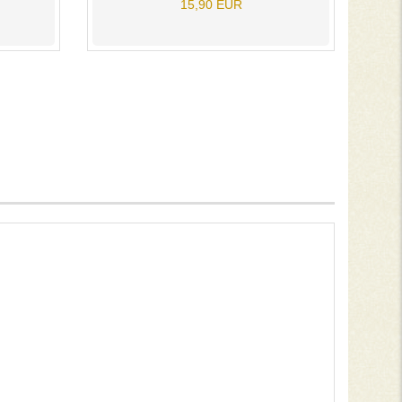
15,90 EUR