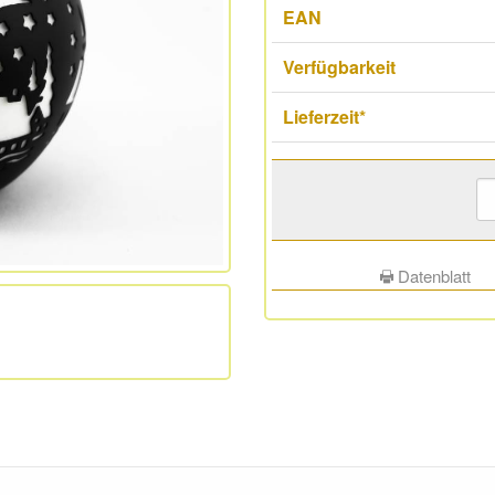
EAN
Verfügbarkeit
Lieferzeit*
Datenblatt