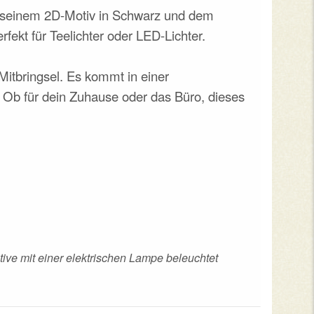
it seinem 2D-Motiv in Schwarz und dem
fekt für Teelichter oder LED-Lichter.
 Mitbringsel. Es kommt in einer
 Ob für dein Zuhause oder das Büro, dieses
ive mit einer elektrischen Lampe beleuchtet