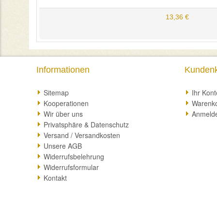
13,36 €
Informationen
Kunden
Sitemap
Ihr Kont
Kooperationen
Warenk
Wir über uns
Anmeld
Privatsphäre & Datenschutz
Versand / Versandkosten
Unsere AGB
Widerrufsbelehrung
Widerrufsformular
Kontakt