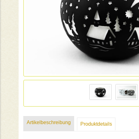
Artikelbeschreibung
Produktdetails