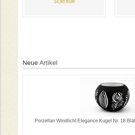
14,90 EUR
Neue
Artikel
Porzellan Windlicht Elegance Kugel Nr. 18 Blätt