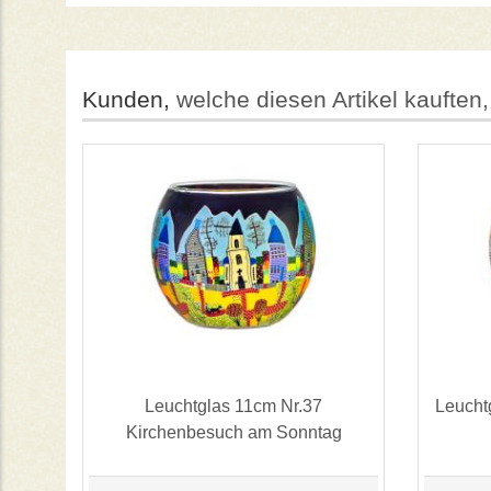
Kunden,
welche diesen Artikel kauften,
Leuchtglas 11cm Nr.37
Leucht
Kirchenbesuch am Sonntag