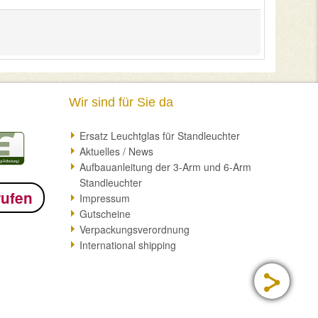
Wir sind für Sie da
Ersatz Leuchtglas für Standleuchter
Aktuelles / News
Aufbauanleitung der 3-Arm und 6-Arm
Standleuchter
rufen
Impressum
Gutscheine
Verpackungsverordnung
International shipping