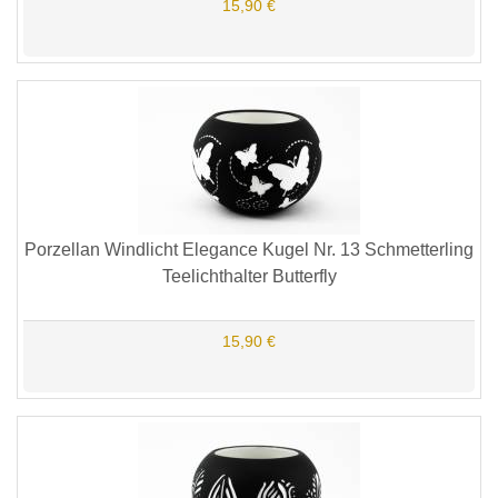
15,90 €
Porzellan Windlicht Elegance Kugel Nr. 13 Schmetterling
Teelichthalter Butterfly
15,90 €