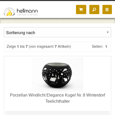
Zeige
1
bis
7
(von insgesamt
7
Artikeln)
Seiten:
1
Porzellan Windlicht Elegance Kugel Nr. 8 Winterdorf
Teelichthalter