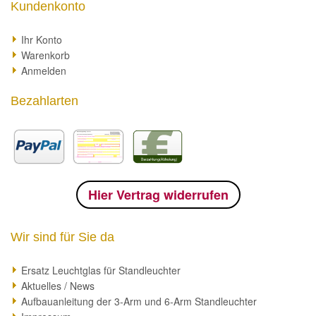
Kundenkonto
Ihr Konto
Warenkorb
Anmelden
Bezahlarten
Hier Vertrag widerrufen
Wir sind für Sie da
Ersatz Leuchtglas für Standleuchter
Aktuelles / News
Aufbauanleitung der 3-Arm und 6-Arm Standleuchter