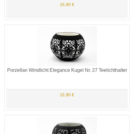
15,90 €
Porzellan Windlicht Elegance Kugel Nr. 27 Teelichthalter
15,90 €