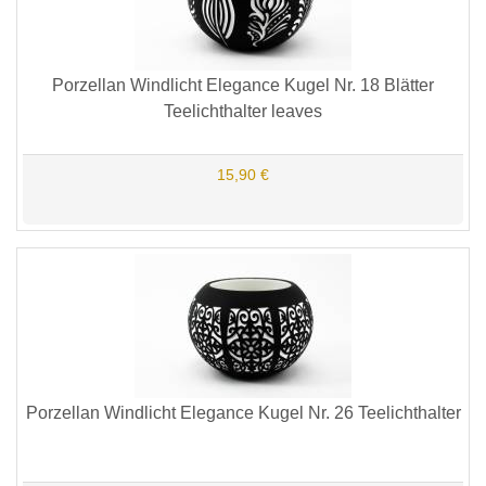
Porzellan Windlicht Elegance Kugel Nr. 18 Blätter
Teelichthalter leaves
15,90 €
Porzellan Windlicht Elegance Kugel Nr. 26 Teelichthalter