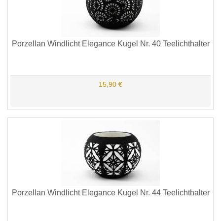
Porzellan Windlicht Elegance Kugel Nr. 40 Teelichthalter
15,90 €
Porzellan Windlicht Elegance Kugel Nr. 44 Teelichthalter