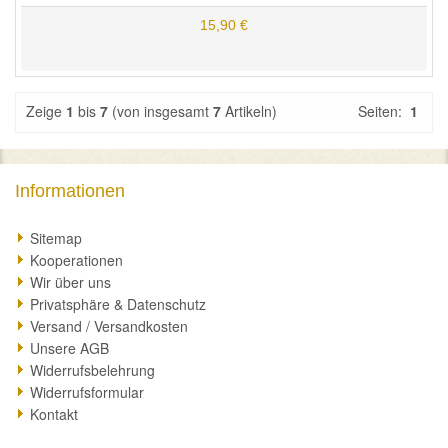
15,90 €
Zeige
1
bis
7
(von insgesamt
7
Artikeln)
Seiten:
1
Informationen
Sitemap
Kooperationen
Wir über uns
Privatsphäre & Datenschutz
Versand / Versandkosten
Unsere AGB
Widerrufsbelehrung
Widerrufsformular
Kontakt