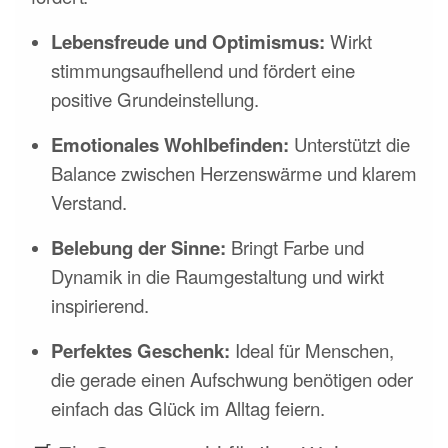
Lebensfreude und Optimismus:
Wirkt
stimmungsaufhellend und fördert eine
positive Grundeinstellung.
Emotionales Wohlbefinden:
Unterstützt die
Balance zwischen Herzenswärme und klarem
Verstand.
Belebung der Sinne:
Bringt Farbe und
Dynamik in die Raumgestaltung und wirkt
inspirierend.
Perfektes Geschenk:
Ideal für Menschen,
die gerade einen Aufschwung benötigen oder
einfach das Glück im Alltag feiern.