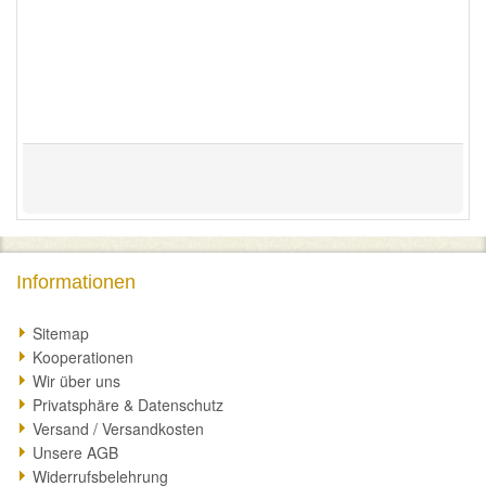
Informationen
Sitemap
Kooperationen
Wir über uns
Privatsphäre & Datenschutz
Versand / Versandkosten
Unsere AGB
Widerrufsbelehrung