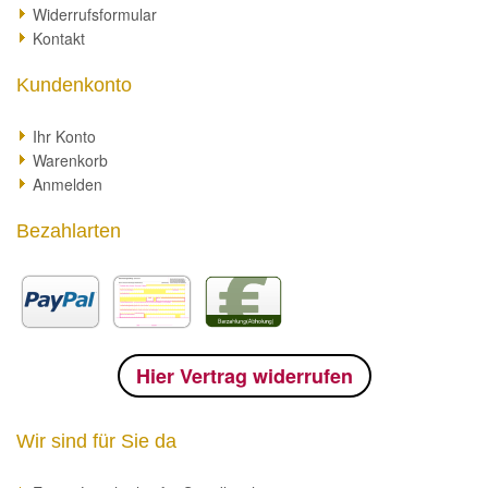
Widerrufsformular
Kontakt
Kundenkonto
Ihr Konto
Warenkorb
Anmelden
Bezahlarten
Hier Vertrag widerrufen
Wir sind für Sie da