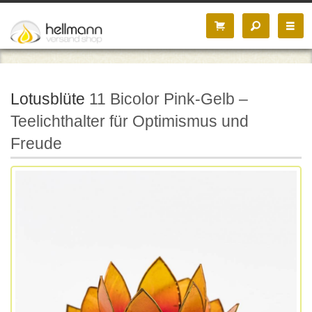
Lotusblüte
11 Bicolor Pink-Gelb –
Teelichthalter für Optimismus und
Freude