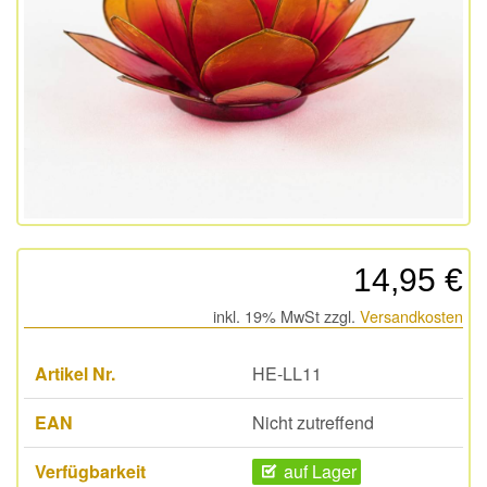
14,95 €
inkl. 19% MwSt zzgl.
Versandkosten
Artikel Nr.
HE-LL11
EAN
Nicht zutreffend
Verfügbarkeit
auf Lager