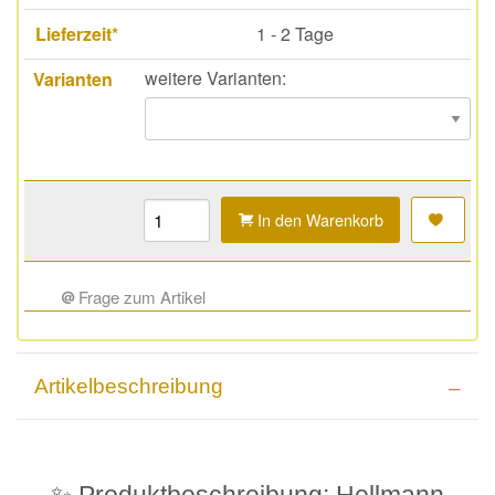
Lieferzeit*
1 - 2 Tage
weitere Varianten:
Varianten
In den Warenkorb
Frage zum Artikel
Artikelbeschreibung