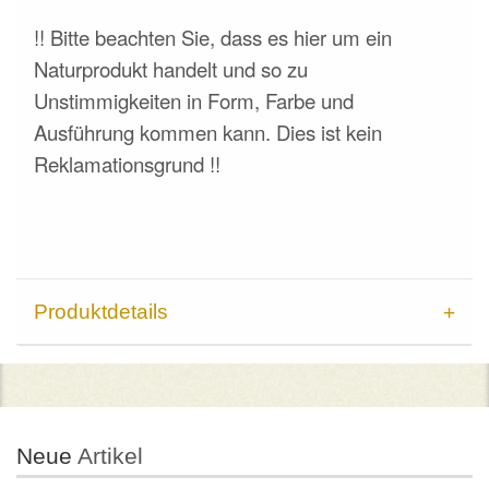
!! Bitte beachten Sie, dass es hier um ein
Naturprodukt handelt und so zu
Unstimmigkeiten in Form, Farbe und
Ausführung kommen kann. Dies ist kein
Reklamationsgrund !!
Produktdetails
Neue
Artikel