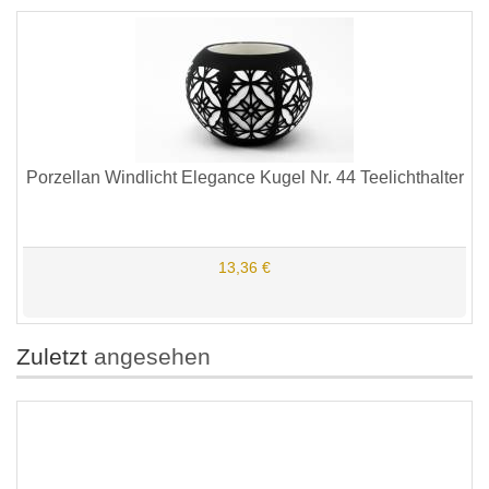
Porzellan Windlicht Elegance Kugel Nr. 44 Teelichthalter
13,36 €
Zuletzt
angesehen