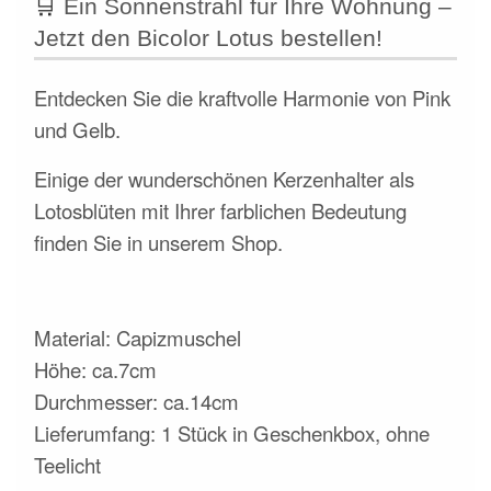
🛒
Ein Sonnenstrahl für Ihre Wohnung –
Jetzt den Bicolor Lotus bestellen!
Entdecken Sie die kraftvolle Harmonie von Pink
und Gelb.
Einige der wunderschönen Kerzenhalter als
Lotosblüten mit Ihrer farblichen Bedeutung
finden Sie in unserem Shop.
Material: Capizmuschel
Höhe: ca.7cm
Durchmesser: ca.14cm
Lieferumfang: 1 Stück in Geschenkbox, ohne
Teelicht