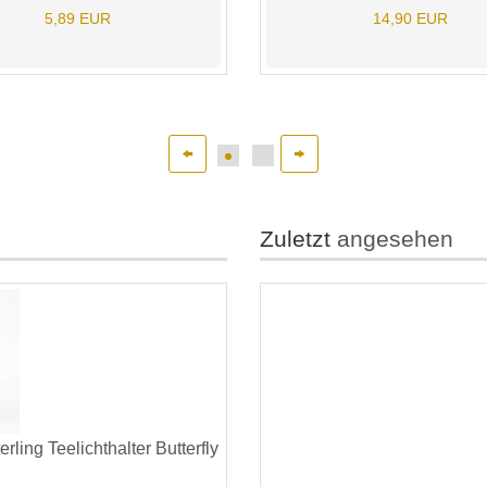
5,89 EUR
14,90 EUR
Zuletzt
angesehen
ling Teelichthalter Butterfly