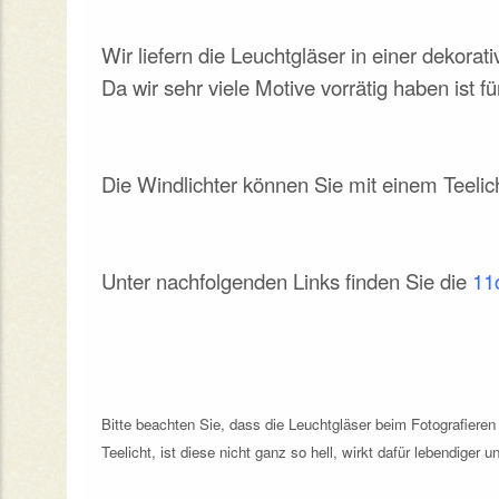
Wir liefern die Leuchtgläser in einer dekor
Da wir sehr viele Motive vorrätig haben ist
Die Windlichter können Sie mit einem Teeli
Unter nachfolgenden Links finden Sie die
11
Bitte beachten Sie, dass die Leuchtgläser beim Fotografier
Teelicht, ist diese nicht ganz so hell, wirkt dafür lebendiger