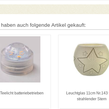
 haben auch folgende Artikel gekauft:
eelicht batteriebetrieben
Leuchtglas 11cm Nr.143
strahlender Stern