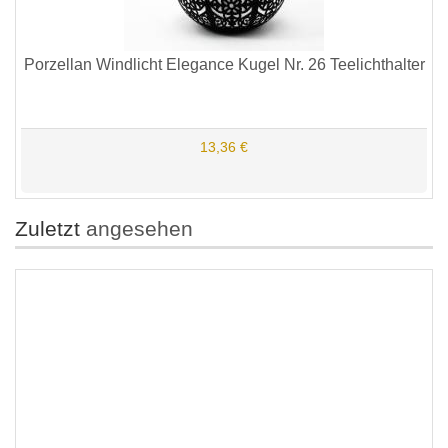
Porzellan Windlicht Elegance Kugel Nr. 26 Teelichthalter
13,36 €
Zuletzt
angesehen