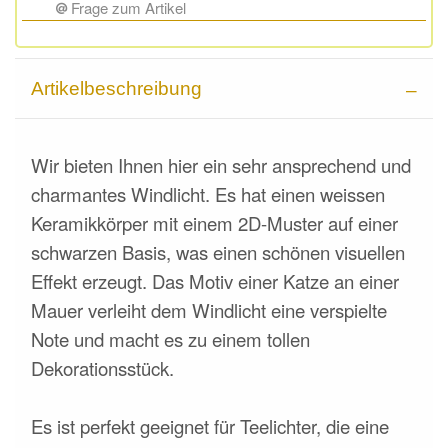
Frage zum Artikel
Artikelbeschreibung
Wir bieten Ihnen hier ein
sehr ansprechend
und
charmantes Windlicht. Es hat einen weissen
Keramikkörper mit einem 2D-Muster auf einer
schwarzen Basis, was einen schönen visuellen
Effekt erzeugt. Das Motiv einer Katze an einer
Mauer verleiht dem Windlicht eine verspielte
Note und macht es zu einem tollen
Dekorationsstück.
Es ist perfekt geeignet für Teelichter, die eine