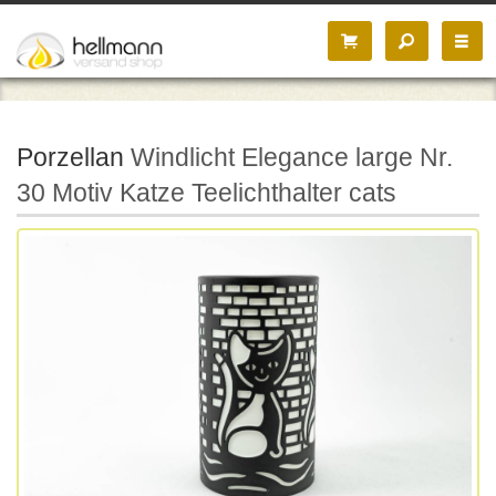
Porzellan
Windlicht Elegance large Nr.
30 Motiv Katze Teelichthalter cats