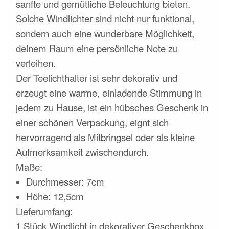
sanfte und gemütliche Beleuchtung bieten.
Solche Windlichter sind nicht nur funktional,
sondern auch eine wunderbare Möglichkeit,
deinem Raum eine persönliche Note zu
verleihen.
Der Teelichthalter ist sehr dekorativ und
erzeugt
eine warme, einladende Stimmung in
jedem
zu Hause, ist ein hübsches Geschenk in
einer schönen Verpackung, eignt sich
hervorragend als Mitbringsel oder als kleine
Aufmerksamkeit zwischendurch.
Maße:
Durchmesser: 7cm
Höhe: 12,5cm
Lieferumfang:
1 Stück Windlicht in dekorativer Geschenkbox,