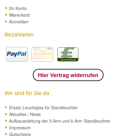
Ihr Konto
Warenkorb
Anmelden
Bezahlarten
Hier Vertrag widerrufen
Wir sind für Sie da
Ersatz Leuchtglas für Standleuchter
Aktuelles / News
Aufbauanleitung der 3-Arm und 6-Arm Standleuchter
Impressum
Gutscheine