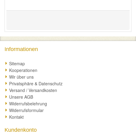
Informationen
Sitemap
Kooperationen
Wir über uns
Privatsphäre & Datenschutz
Versand / Versandkosten
Unsere AGB
Widerrufsbelehrung
Widerrufsformular
Kontakt
Kundenkonto