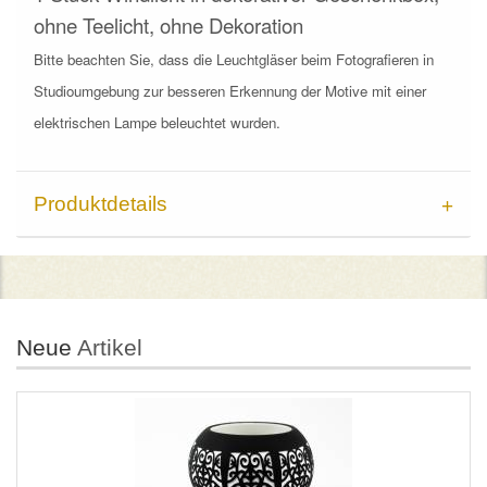
ohne Teelicht, ohne Dekoration
Bitte beachten Sie, dass die Leuchtgläser beim Fotografieren in
Studioumgebung zur besseren Erkennung der Motive mit einer
elektrischen Lampe beleuchtet wurden.
Produktdetails
Neue
Artikel