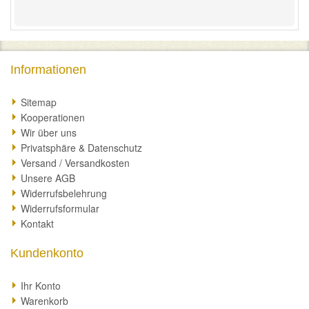
Informationen
Sitemap
Kooperationen
Wir über uns
Privatsphäre & Datenschutz
Versand / Versandkosten
Unsere AGB
Widerrufsbelehrung
Widerrufsformular
Kontakt
Kundenkonto
Ihr Konto
Warenkorb