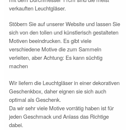
verkauften Leuchtgläser.
Stöbern Sie auf unserer Website und lassen Sie
sich von den tollen und künstlerisch gestalteten
Motiven beeindrucken. Es gibt viele
verschiedene Motive die zum Sammeln
verleiten, aber Achtung: Es kann süchtig
machen
Wir liefern die Leuchtgläser in einer dekorativen
Geschenkbox, daher eignen sie sich auch
optimal als Geschenk.
Da wir sehr viele Motive vorrätig haben ist für
jeden Geschmack und Anlass das Richtige
dabei.