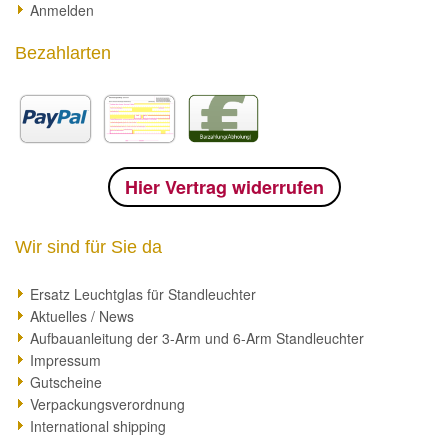
Anmelden
Bezahlarten
Hier Vertrag widerrufen
Wir sind für Sie da
Ersatz Leuchtglas für Standleuchter
Aktuelles / News
Aufbauanleitung der 3-Arm und 6-Arm Standleuchter
Impressum
Gutscheine
Verpackungsverordnung
International shipping