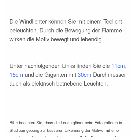
Die Windlichter können Sie mit einem Teelicht
beleuchten. Durch die Bewegung der Flamme
wirken die Motiv bewegt und lebendig.
Unter nachfolgenden Links finden Sie die
11cm
,
15cm
und die Giganten mit
30cm
Durchmesser
auch als elektrisch betriebene Leuchten.
Bitte beachten Sie, dass die Leuchtgläser beim Fotografieren in
Studioumgebung zur besseren Erkennung der Motive mit einer