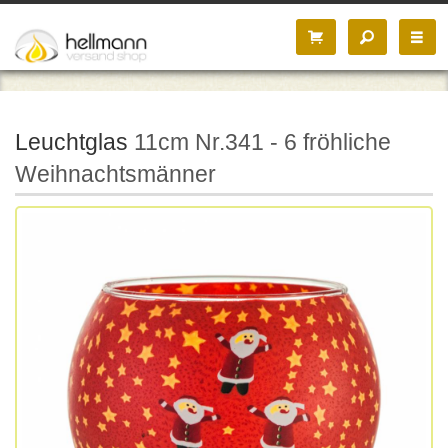
Leuchtglas
11cm Nr.341 - 6 fröhliche
Weihnachtsmänner