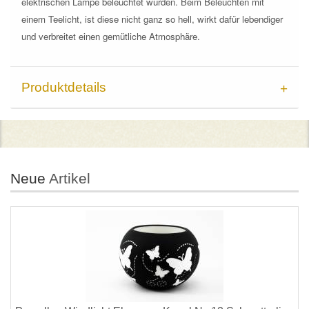
elektrischen Lampe beleuchtet wurden. Beim Beleuchten mit
einem Teelicht, ist diese nicht ganz so hell, wirkt dafür lebendiger
und verbreitet einen gemütliche Atmosphäre.
Produktdetails
Neue
Artikel