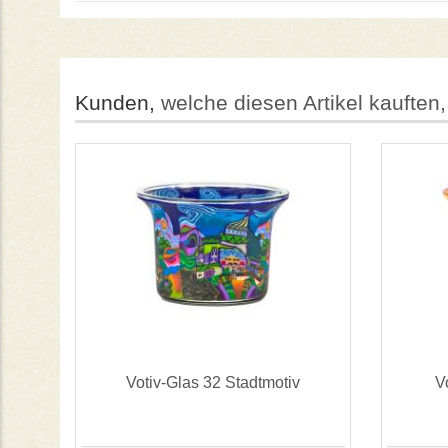
Kunden,
welche diesen Artikel kauften,
Votiv-Glas 32 Stadtmotiv
V