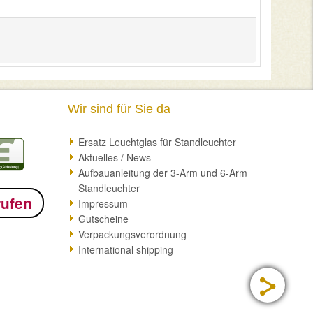
Wir sind für Sie da
Ersatz Leuchtglas für Standleuchter
Aktuelles / News
Aufbauanleitung der 3-Arm und 6-Arm
Standleuchter
rufen
Impressum
Gutscheine
Verpackungsverordnung
International shipping