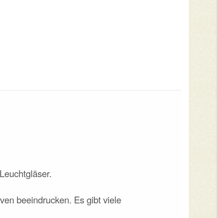
Leuchtgläser.
ven beeindrucken. Es gibt viele