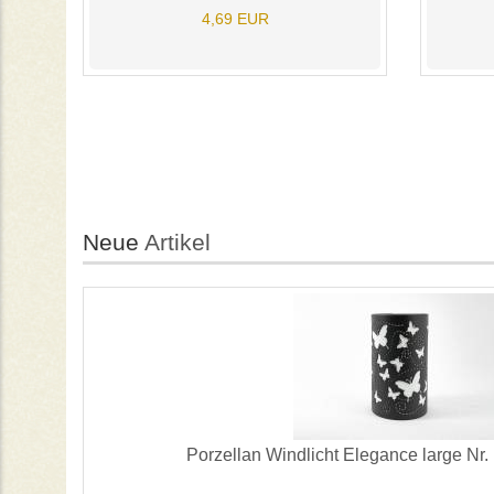
4,69 EUR
Neue
Artikel
Porzellan Windlicht Elegance large Nr. 