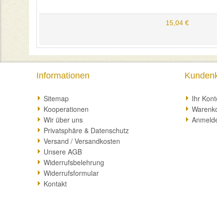
15,04 €
Informationen
Kunden
Sitemap
Ihr Kont
Kooperationen
Warenk
Wir über uns
Anmeld
Privatsphäre & Datenschutz
Versand / Versandkosten
Unsere AGB
Widerrufsbelehrung
Widerrufsformular
Kontakt