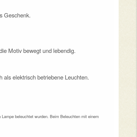
als Geschenk.
die Motiv bewegt und lebendig.
als elektrisch betriebene Leuchten.
hen Lampe beleuchtet wurden. Beim Beleuchten mit einem