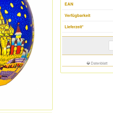
EAN
Verfügbarkeit
Lieferzeit*
Datenblatt