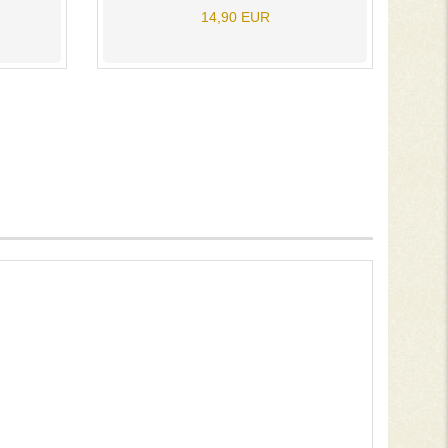
14,90 EUR