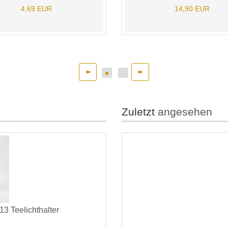
4,69 EUR
14,90 EUR
Zuletzt
angesehen
13 Teelichthalter