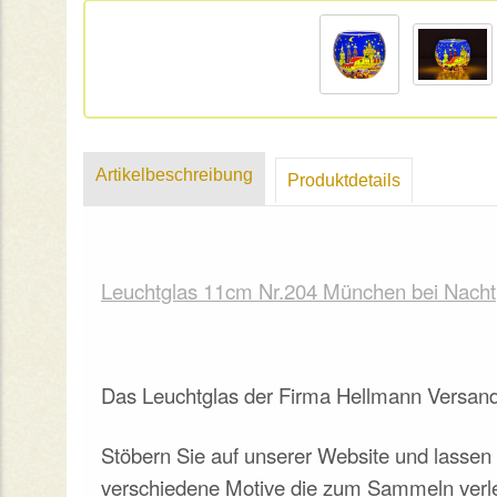
Artikelbeschreibung
Produktdetails
Leuchtglas 11cm Nr.204 München bei Nacht
Das Leuchtglas der Firma Hellmann Versand
Stöbern Sie auf unserer Website und lassen S
verschiedene Motive die zum Sammeln verle