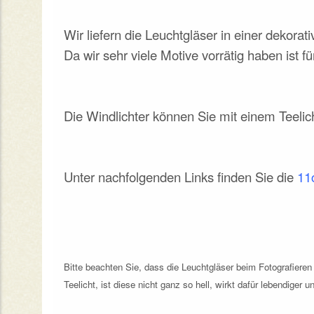
Wir liefern die Leuchtgläser in einer dekor
Da wir sehr viele Motive vorrätig haben ist
Die Windlichter können Sie mit einem Teeli
Unter nachfolgenden Links finden Sie die
11
Bitte beachten Sie, dass die Leuchtgläser beim Fotografier
Teelicht, ist diese nicht ganz so hell, wirkt dafür lebendiger